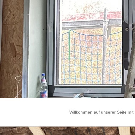
Willkommen auf unserer Seite mit