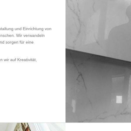
taltung und Einrichtung von
ünschen. Wir verwandeln
nd sorgen für eine
wir auf Kreativität,