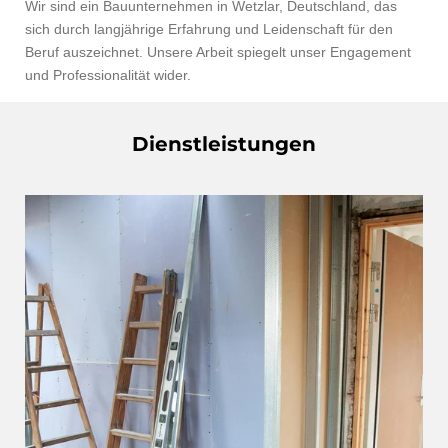
Wir sind ein Bauunternehmen in Wetzlar, Deutschland, das
sich durch langjährige Erfahrung und Leidenschaft für den
Beruf auszeichnet. Unsere Arbeit spiegelt unser Engagement
und Professionalität wider.
Dienstleistungen