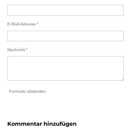
E-Mail-Adresse *
Nachricht *
Formular absenden
Kommentar hinzufügen