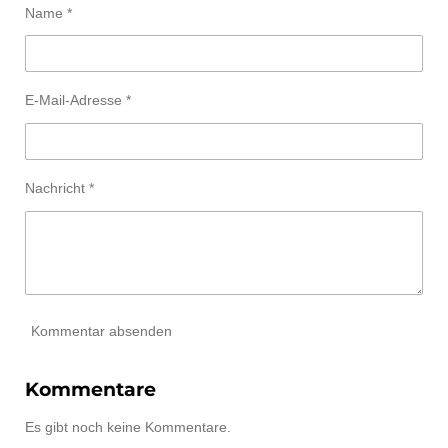
Name *
E-Mail-Adresse *
Nachricht *
Kommentar absenden
Kommentare
Es gibt noch keine Kommentare.