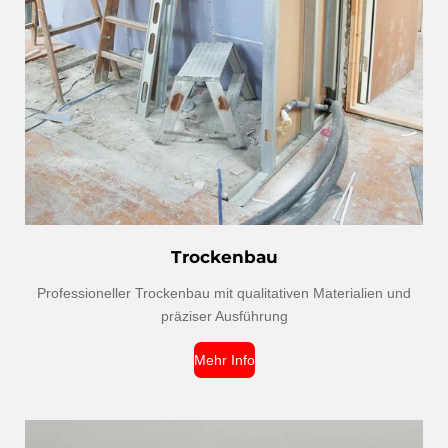
Trockenbau
Professioneller Trockenbau mit qualitativen Materialien und
präziser Ausführung
Mehr Info