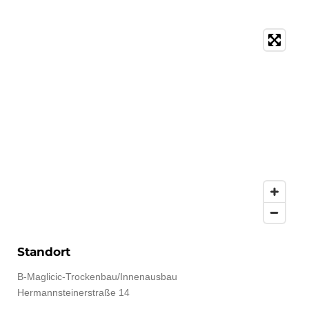
Standort
B-Maglicic-Trockenbau/Innenausbau
Hermannsteinerstraße 14