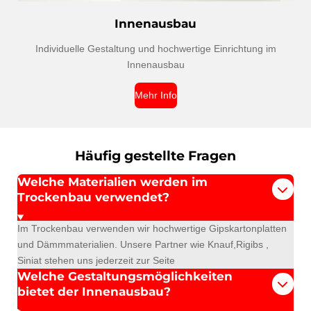
Innenausbau
Individuelle Gestaltung und hochwertige Einrichtung im
Innenausbau
Mehr Info
Häufig gestellte Fragen
Welche Materialien werden im
Trockenbau verwendet?
Im Trockenbau verwenden wir hochwertige Gipskartonplatten
und Dämmmaterialien. Unsere Partner wie Knauf,Rigibs ,
Siniat stehen uns jederzeit zur Seite
Welche Gestaltungsmöglichkeiten
bietet der Innenausbau?