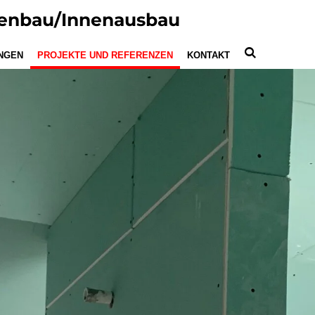
kenbau/Innenausbau
NGEN
PROJEKTE UND REFERENZEN
KONTAKT